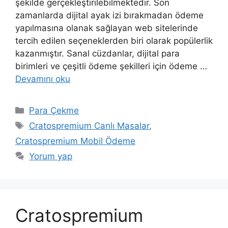
şekilde gerçekleştirilebilmektedir. Son
zamanlarda dijital ayak izi bırakmadan ödeme
yapılmasına olanak sağlayan web sitelerinde
tercih edilen seçeneklerden biri olarak popülerlik
kazanmıştır. Sanal cüzdanlar, dijital para
birimleri ve çeşitli ödeme şekilleri için ödeme …
Devamını oku
Kategoriler
Para Çekme
Etiketler
Cratospremium Canlı Masalar
,
Cratospremium Mobil Ödeme
Yorum yap
Cratospremium