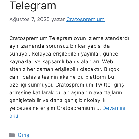
Telegram
Ağustos 7, 2025
yazar
Cratospremium
Cratospremium Telegram oyun izleme standardı
aynı zamanda sorunsuz bir kar yapısı da
sunuyor. Kolayca erişilebilen yayınlar, güncel
kaynaklar ve kapsamlı bahis alanları. Web
siteniz her zaman erişilebilir olacaktır. Birçok
canlı bahis sitesinin aksine bu platform bu
özelliği sunmuyor. Cratospremium Twitter giriş
adresine katılarak bu anlaşmanın avantajlarını
genişletebilir ve daha geniş bir kolaylık
yelpazesine erişim Cratospremium …
Devamını
oku
Kategoriler
Giriş