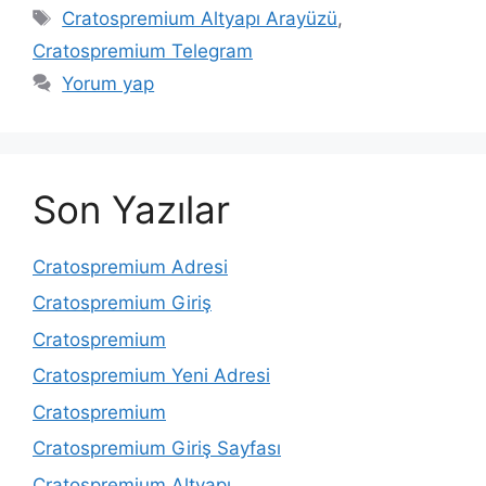
Etiketler
Cratospremium Altyapı Arayüzü
,
Cratospremium Telegram
Yorum yap
Son Yazılar
Cratospremium Adresi
Cratospremium Giriş
Cratospremium
Cratospremium Yeni Adresi
Cratospremium
Cratospremium Giriş Sayfası
Cratospremium Altyapı