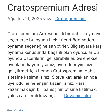
Cratospremium Adresi
Ağustos 21, 2025
yazar
Cratospremium
Cratospremium Adresi belirli bir bahis koymayı
seçerlerse bu oyunu hiçbir ücret ödemeden
oynama seçeneğine sahiptirler. Bilgisayara karşı
oynama konusunda başarılı olan oyuncular bu
oyunda becerilerini geliştirebilirler. Geleneksel
oyunların hayranıysanız, oyun deneyiminizi
geliştirmek için hemen Cratospremium bahis
sitesine katılmalısınız. Siteye katılarak anında
üye ödüllerine erişim kazanırsınız. Para
kazanmak için bir bahisçinin ofisine katılmak,
yalnızca önemli kazançlar …
Devamını oku
Kategoriler
Giriş