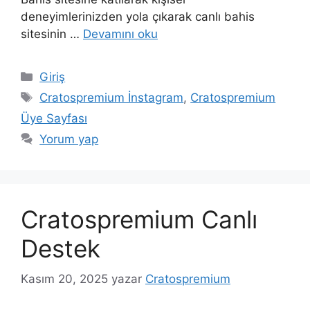
deneyimlerinizden yola çıkarak canlı bahis
sitesinin …
Devamını oku
Kategoriler
Giriş
Etiketler
Cratospremium İnstagram
,
Cratospremium
Üye Sayfası
Yorum yap
Cratospremium Canlı
Destek
Kasım 20, 2025
yazar
Cratospremium