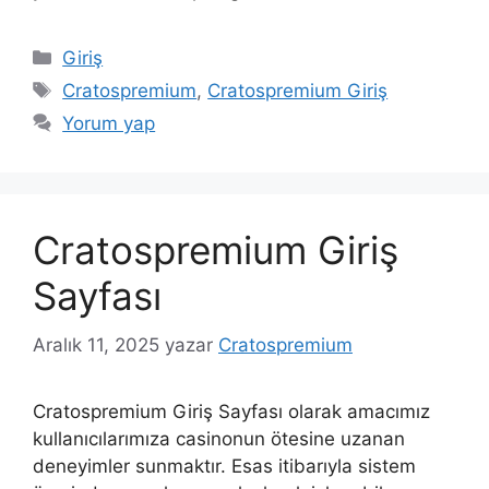
Kategoriler
Giriş
Etiketler
Cratospremium
,
Cratospremium Giriş
Yorum yap
Cratospremium Giriş
Sayfası
Aralık 11, 2025
yazar
Cratospremium
Cratospremium Giriş Sayfası olarak amacımız
kullanıcılarımıza casinonun ötesine uzanan
deneyimler sunmaktır. Esas itibarıyla sistem