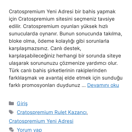
Cratospremium Yeni Adresi bir bahis yapmak
için Cratospremium sitesini seçmeniz tavsiye
edilir. Cratospremium oyunları yüksek hızlı
sunucularda oynanır. Bunun sonucunda takılma,
bloke olma, ödeme kolaylığı gibi sorunlarla
karşılaşmazsınız. Canlı destek,
karşılaşabileceğiniz herhangi bir sorunda siteye
ulaşarak sorununuzu çözmenize yardımcı olur.
Türk canlı bahis şirketlerinin rakiplerinden
farklılaşmak ve avantaj elde etmek için sunduğu
farklı promosyonları duydunuz …
Devamını oku
Kategoriler
Giriş
Etiketler
Cratospremium Rulet Kazancı
,
Cratospremium Yeni Adresi
Yorum yap