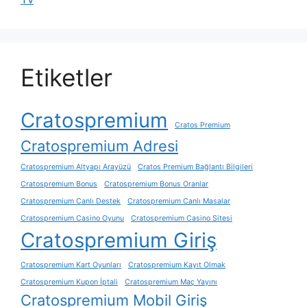
Etiketler
Cratospremium
Cratos Premium
Cratospremium Adresi
Cratospremium Altyapı Arayüzü
Cratos Premium Bağlantı Bilgileri
Cratospremium Bonus
Cratospremium Bonus Oranlar
Cratospremium Canlı Destek
Cratospremium Canlı Masalar
Cratospremium Casino Oyunu
Cratospremium Casino Sitesi
Cratospremium Giriş
Cratospremium Kart Oyunları
Cratospremium Kayıt Olmak
Cratospremium Kupon İptali
Cratospremium Maç Yayını
Cratospremium Mobil Giriş