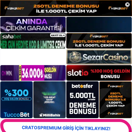
×
CRATOSPREMIUM GİRİŞ İÇİN TIKLAYINIZ!