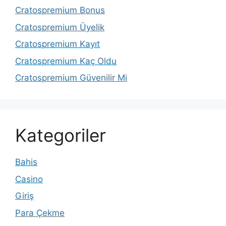
Cratospremium Bonus
Cratospremium Üyelik
Cratospremium Kayıt
Cratospremium Kaç Oldu
Cratospremium Güvenilir Mi
Kategoriler
Bahis
Casino
Giriş
Para Çekme