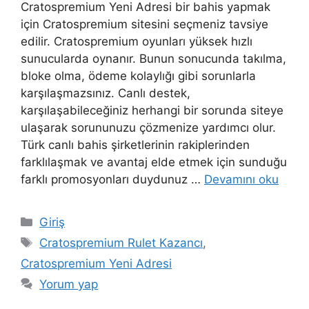
Cratospremium Yeni Adresi bir bahis yapmak
için Cratospremium sitesini seçmeniz tavsiye
edilir. Cratospremium oyunları yüksek hızlı
sunucularda oynanır. Bunun sonucunda takılma,
bloke olma, ödeme kolaylığı gibi sorunlarla
karşılaşmazsınız. Canlı destek,
karşılaşabileceğiniz herhangi bir sorunda siteye
ulaşarak sorununuzu çözmenize yardımcı olur.
Türk canlı bahis şirketlerinin rakiplerinden
farklılaşmak ve avantaj elde etmek için sunduğu
farklı promosyonları duydunuz …
Devamını oku
Kategoriler
Giriş
Etiketler
Cratospremium Rulet Kazancı
,
Cratospremium Yeni Adresi
Yorum yap