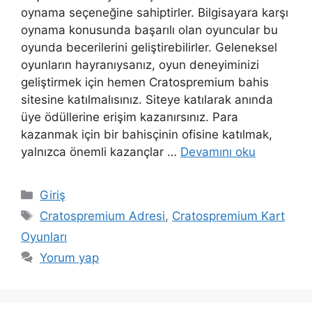
oynama seçeneğine sahiptirler. Bilgisayara karşı
oynama konusunda başarılı olan oyuncular bu
oyunda becerilerini geliştirebilirler. Geleneksel
oyunların hayranıysanız, oyun deneyiminizi
geliştirmek için hemen Cratospremium bahis
sitesine katılmalısınız. Siteye katılarak anında
üye ödüllerine erişim kazanırsınız. Para
kazanmak için bir bahisçinin ofisine katılmak,
yalnızca önemli kazançlar …
Devamını oku
Kategoriler
Giriş
Etiketler
Cratospremium Adresi
,
Cratospremium Kart
Oyunları
Yorum yap