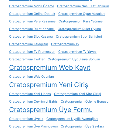
Cratospremium Mobil Ödeme
Cratospremium Nasıl Katılabilirim
Cratospremium Online Destek
Cratospremium Oyun Masaları
Cratospremium Para Kazanma
Cratospremium Para Yatırma
Cratospremium Rulet Kazancı
Cratospremium Rulet Oyunu
Cratospremium Slot Kazancı
Cratospremium Spor Bahisleri
Cratospremium Telegram
Cratospremium Tv
Cratospremium Tv Promosyon
Cratospremium Tv Yayını
Cratospremium Twitter
Cratospremium Uygulama Bonusu
Cratospremium Web Kayıt
Cratospremium Web Oyunları
Cratospremium Yeni Giriş
Cratospremium Yeni Lisans
Cratospremium Yeni Site Girişi
Cratospremium Çevrimiçi Bahis
Cratospremium Ödeme Bonusu
Cratospremium Üye Formu
Cratospremium Üyelik
Cratospremium Üyelik Avantajları
Cratospremium Üye Promosyon
Cratospremium Üye Sayfası